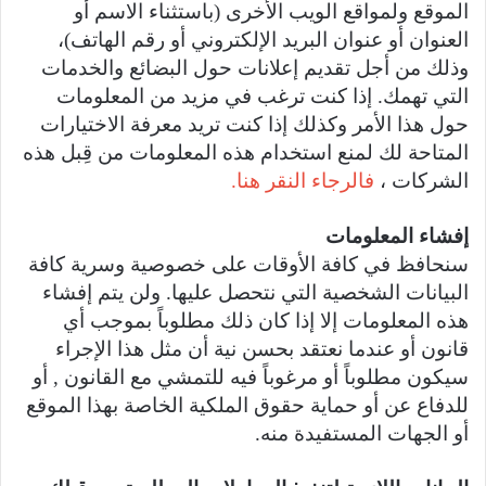
الموقع ولمواقع الويب الأخرى (باستثناء الاسم أو
العنوان أو عنوان البريد الإلكتروني أو رقم الهاتف)،
وذلك من أجل تقديم إعلانات حول البضائع والخدمات
التي تهمك. إذا كنت ترغب في مزيد من المعلومات
حول هذا الأمر وكذلك إذا كنت تريد معرفة الاختيارات
المتاحة لك لمنع استخدام هذه المعلومات من قِبل هذه
الشركات ،
فالرجاء النقر هنا.
إفشاء المعلومات
سنحافظ في كافة الأوقات على خصوصية وسرية كافة
البيانات الشخصية التي نتحصل عليها. ولن يتم إفشاء
هذه المعلومات إلا إذا كان ذلك مطلوباً بموجب أي
قانون أو عندما نعتقد بحسن نية أن مثل هذا الإجراء
سيكون مطلوباً أو مرغوباً فيه للتمشي مع القانون , أو
للدفاع عن أو حماية حقوق الملكية الخاصة بهذا الموقع
أو الجهات المستفيدة منه.