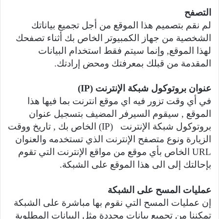
التصفح
لم نقم بتصميم هذا الموقع من أجل تجميع بياناتك
الشخصية من جهاز الكمبيوتر الخاص بك أثناء تصفحك
لهذا الموقع, وإنما سيتم فقط استخدام البيانات
المقدمة من قبلك بمعرفتك ومحض إرادتك.
عنوان بروتوكول شبكة الإنترنت (IP)
في أي وقت تزور فيه اي موقع انترنت بما فيها هذا
الموقع , سيقوم السيرفر المضيف بتسجيل عنوان
بروتوكول شبكة الإنترنت (IP) الخاص بك , تاريخ ووقت
الزيارة ونوع متصفح الإنترنت الذي تستخدمه والعنوان
URL الخاص بأي موقع من مواقع الإنترنت التي تقوم
بإحالتك إلى الى هذا الموقع على الشبكة.
عمليات المسح على الشبكة
إن عمليات المسح التي نقوم بها مباشرة على الشبكة
تمكننا من تجميع بيانات محددة مثل البيانات المطلوبة