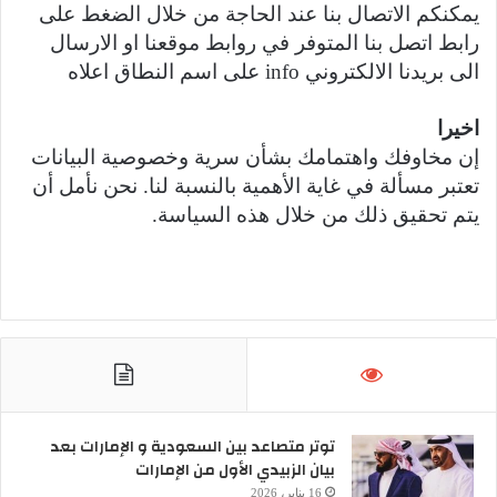
يمكنكم الاتصال بنا عند الحاجة من خلال الضغط على
رابط اتصل بنا المتوفر في روابط موقعنا او الارسال
الى بريدنا الالكتروني info على اسم النطاق اعلاه
اخيرا
إن مخاوفك واهتمامك بشأن سرية وخصوصية البيانات
تعتبر مسألة في غاية الأهمية بالنسبة لنا. نحن نأمل أن
يتم تحقيق ذلك من خلال هذه السياسة.
توتر متصاعد بين السعودية و الإمارات بعد
بيان الزبيدي الأول من الإمارات
16 يناير، 2026