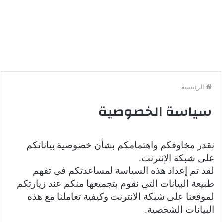
الرئيسية
سياسة الخصوصية
نقدر مخاوفكم واهتمامكم بشأن خصوصية بياناتكم
على شبكة الإنترنت.
لقد تم إعداد هذه السياسة لمساعدتكم في تفهم
طبيعة البيانات التي نقوم بتجميعها منكم عند زيارتكم
لموقعنا على شبكة الانترنت وكيفية تعاملنا مع هذه
البيانات الشخصية.